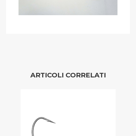
ARTICOLI CORRELATI