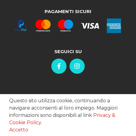
PAGAMENTI SICURI
SEGUICI SU
Questo sito utilizza cookie, continuando a
navigare acconsenti al loro impiego. Maggiori
informazioni sono disponibili al link
Privacy &
Cookie Policy
.
Accetto