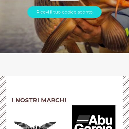
Ricevi il tuo codice sconto
I NOSTRI MARCHI