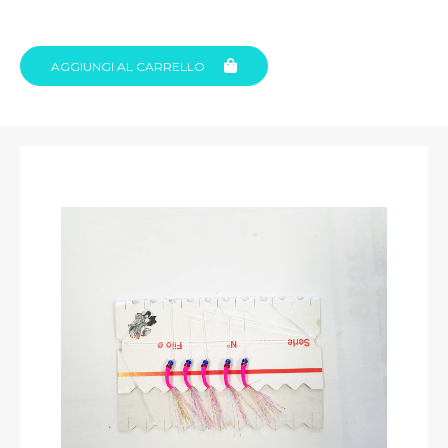
AGGIUNGI AL CARRELLO