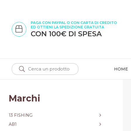
PAGA CON PAYPAL O CON CARTA DI CREDITO
ED OTTIENI LA SPEDIZIONE GRATUITA
CON 100€ DI SPESA
HOME
Marchi
13 FISHING
AB1