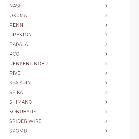
NASH
OKUMA
PENN
PRESTON
RAPALA
RCG
RENKENFINDER
RIVE
SEA SPIN
SEIKA
SHIMANO
SONUBAITS
SPIDER WIRE
SPOMB