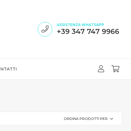
ASSISTENZA WHATSAPP
+39 347 747 9966
NTATTI
ORDINA PRODOTTI PER