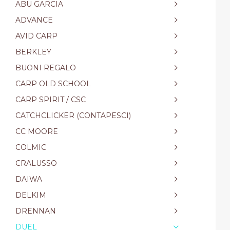
ABU GARCIA
ADVANCE
AVID CARP
BERKLEY
BUONI REGALO
CARP OLD SCHOOL
CARP SPIRIT / CSC
CATCHCLICKER (CONTAPESCI)
CC MOORE
COLMIC
CRALUSSO
DAIWA
DELKIM
DRENNAN
DUEL