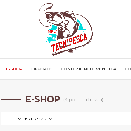
E-SHOP
OFFERTE
CONDIZIONI DI VENDITA
CO
E-SHOP
(4 prodotti trovati)
FILTRA PER PREZZO