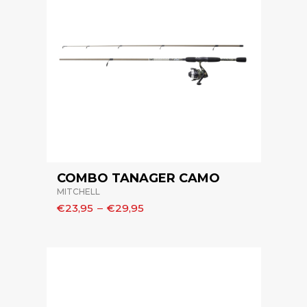
COMBO TANAGER CAMO
MITCHELL
€23,95
–
€29,95