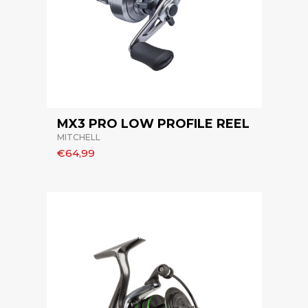
MX3 PRO LOW PROFILE REEL
MITCHELL
€64,99