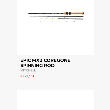
EPIC MX2 COREGONE
SPINNING ROD
MITCHELL
€69,99