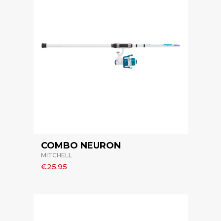
COMBO NEURON
MITCHELL
€25,95