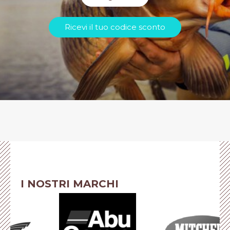
Ricevi il tuo codice sconto
I NOSTRI MARCHI