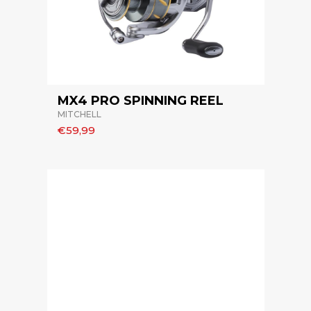
MX4 PRO SPINNING REEL
MITCHELL
€59,99