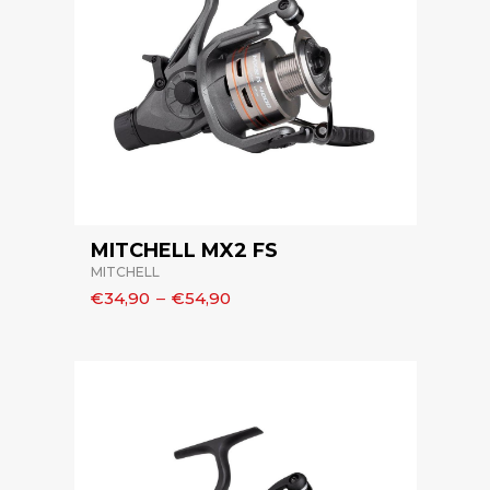
MITCHELL MX2 FS
MITCHELL
€34,90
–
€54,90