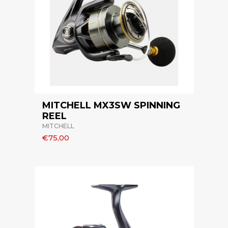
MITCHELL MX3SW SPINNING
REEL
MITCHELL
€75,00