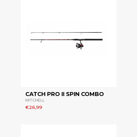
CATCH PRO II SPIN COMBO
MITCHELL
€26,99