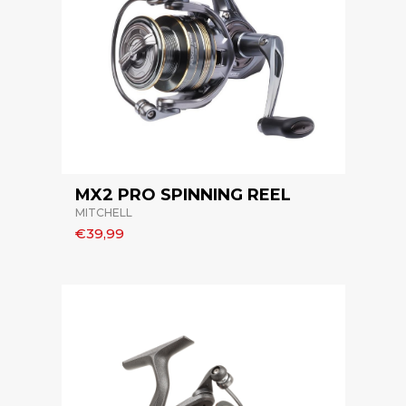
MX2 PRO SPINNING REEL
MITCHELL
€39,99