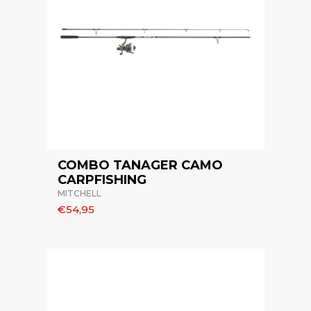
COMBO TANAGER CAMO
CARPFISHING
MITCHELL
€54,95