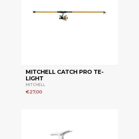
MITCHELL CATCH PRO TE-
LIGHT
MITCHELL
€27,00