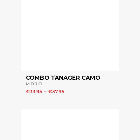
COMBO TANAGER CAMO
MITCHELL
€33,95
–
€37,95