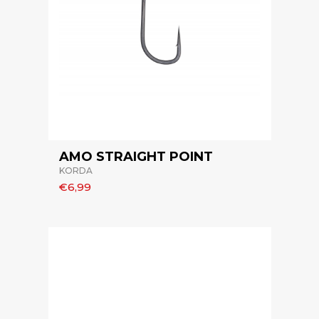
AMO STRAIGHT POINT
KORDA
€6,99