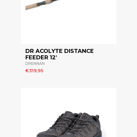
DR ACOLYTE DISTANCE
FEEDER 12'
DRENNAN
€319,95