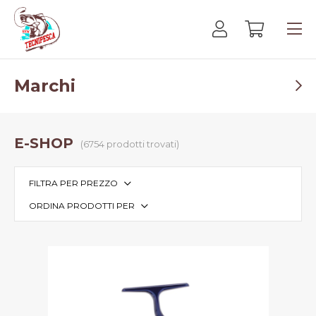
Marchi
E-SHOP
(6754 prodotti trovati)
FILTRA PER PREZZO
ORDINA PRODOTTI PER