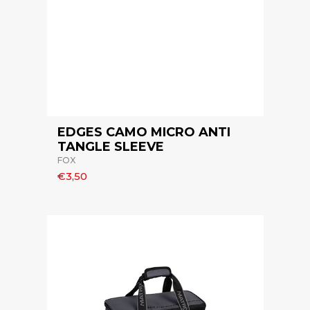
EDGES CAMO MICRO ANTI
TANGLE SLEEVE
FOX
€3,50