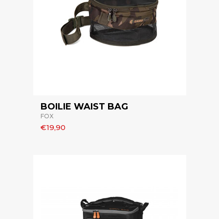
BOILIE WAIST BAG
FOX
€19,90