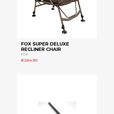
FOX SUPER DELUXE
RECLINER CHAIR
FOX
€264,90