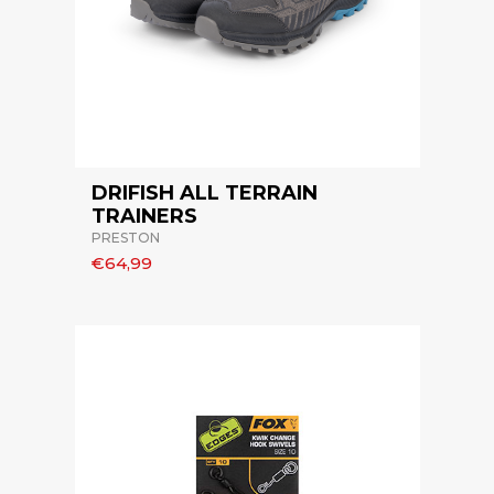
DRIFISH ALL TERRAIN
TRAINERS
PRESTON
€64,99