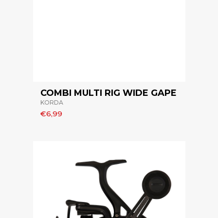
COMBI MULTI RIG WIDE GAPE
KORDA
€6,99