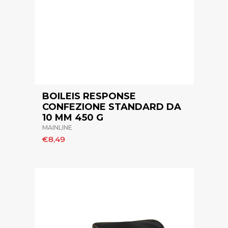
BOILEIS RESPONSE
CONFEZIONE STANDARD DA
10 MM 450 G
MAINLINE
€8,49