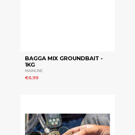
BAGGA MIX GROUNDBAIT -
1KG
MAINLINE
€6,99