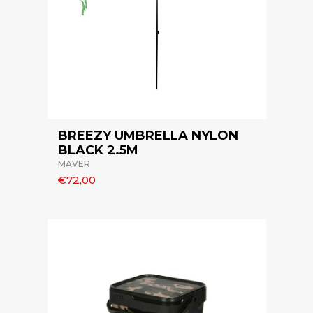
BREEZY UMBRELLA NYLON
BLACK 2.5M
MAVER
€72,00