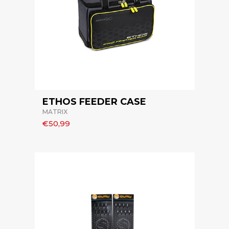
ETHOS FEEDER CASE
MATRIX
€50,99