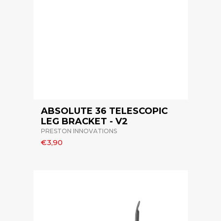
ABSOLUTE 36 TELESCOPIC
LEG BRACKET - V2
PRESTON INNOVATIONS
€3,90