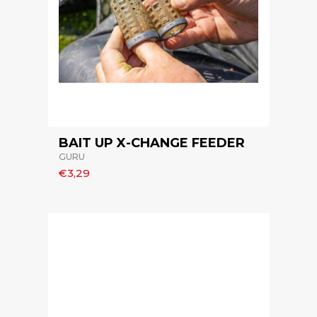
BAIT UP X-CHANGE FEEDER
GURU
€3,29