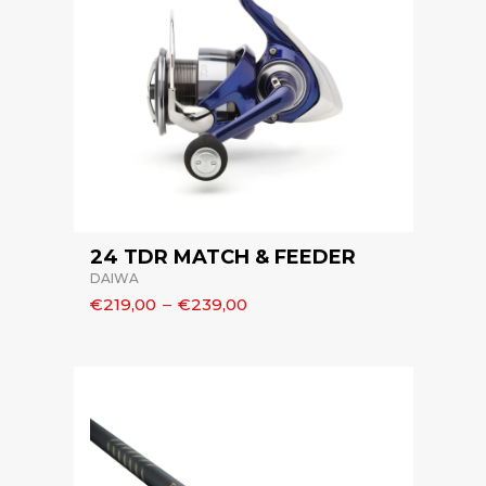
24 TDR MATCH & FEEDER
DAIWA
€219,00
–
€239,00