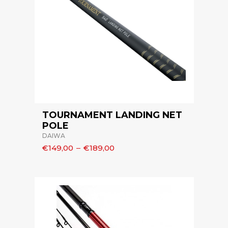
TOURNAMENT LANDING NET
POLE
DAIWA
€149,00
–
€189,00