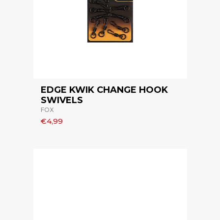
EDGE KWIK CHANGE HOOK
SWIVELS
FOX
€4,99