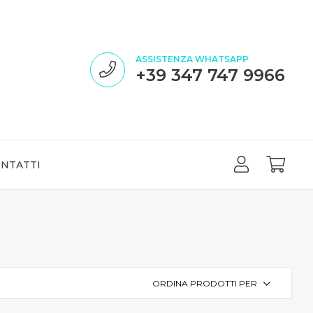
ASSISTENZA WHATSAPP
+39 347 747 9966
NTATTI
ORDINA PRODOTTI PER