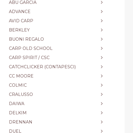
ABU GARCIA
ADVANCE
AVID CARP
BERKLEY
BUONI REGALO
CARP OLD SCHOOL
CARP SPIRIT / CSC
CATCHCLICKER (CONTAPESCI)
CC MOORE
COLMIC
CRALUSSO
DAIWA
DELKIM
DRENNAN
DUEL