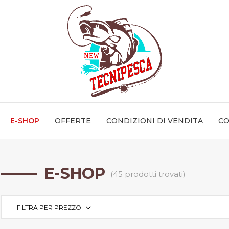
E-SHOP
OFFERTE
CONDIZIONI DI VENDITA
CO
E-SHOP
(45 prodotti trovati)
FILTRA PER PREZZO