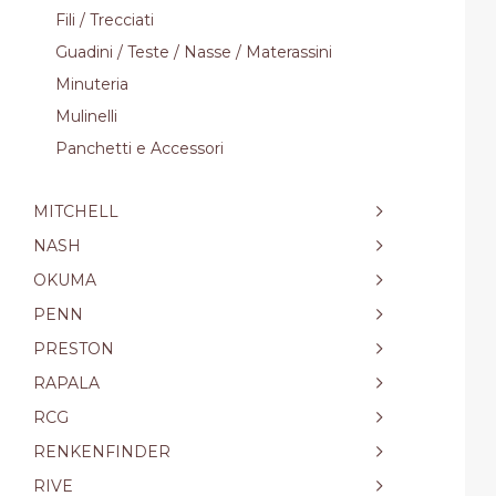
Fili / Trecciati
Guadini / Teste / Nasse / Materassini
Minuteria
Mulinelli
Panchetti e Accessori
MITCHELL
NASH
OKUMA
PENN
PRESTON
RAPALA
RCG
RENKENFINDER
RIVE