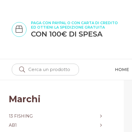
PAGA CON PAYPAL O CON CARTA DI CREDITO
ED OTTIENI LA SPEDIZIONE GRATUITA
CON 100€ DI SPESA
HOME
Marchi
13 FISHING
AB1