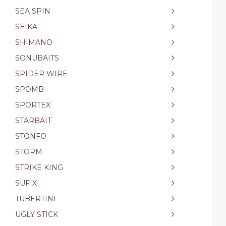
SEA SPIN
SEIKA
SHIMANO
SONUBAITS
SPIDER WIRE
SPOMB
SPORTEX
STARBAIT
STONFO
STORM
STRIKE KING
SUFIX
TUBERTINI
UGLY STICK