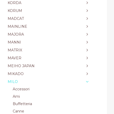
KORDA
KORUM
MADCAT
MAINLINE
MAJORA
MANNI
MATRIX
MAVER
MEIHO JAPAN
MIKADO
MILO
Accessori
Ami
Buffetteria
Canne