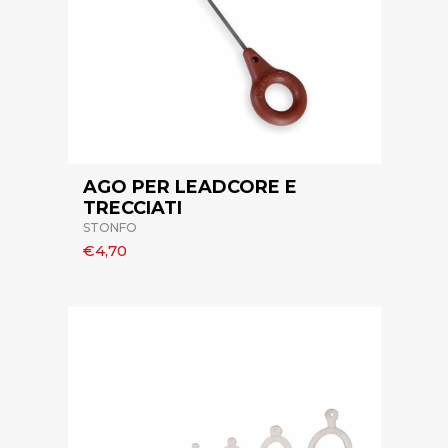
AGO PER LEADCORE E
TRECCIATI
STONFO
€4,70