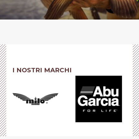
I NOSTRI MARCHI