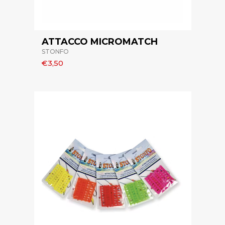
ATTACCO MICROMATCH
STONFO
€3,50