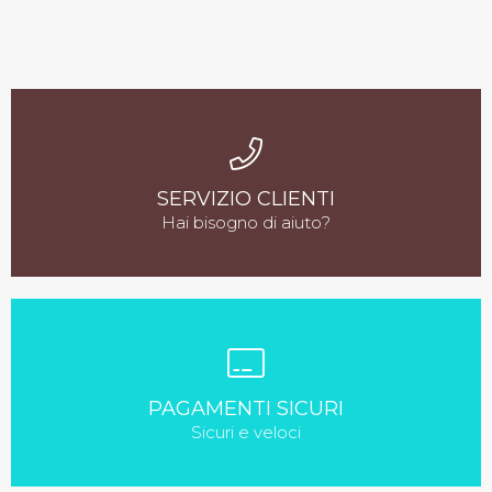
SERVIZIO CLIENTI
Hai bisogno di aiuto?
PAGAMENTI SICURI
Sicuri e veloci