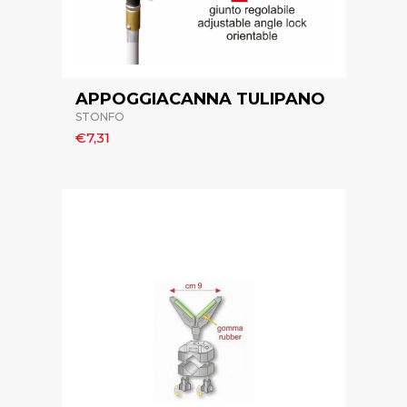
APPOGGIACANNA TULIPANO
STONFO
€7,31