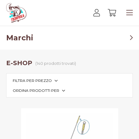
Marchi
E-SHOP
(140 prodotti trovati)
FILTRA PER PREZZO
ORDINA PRODOTTI PER