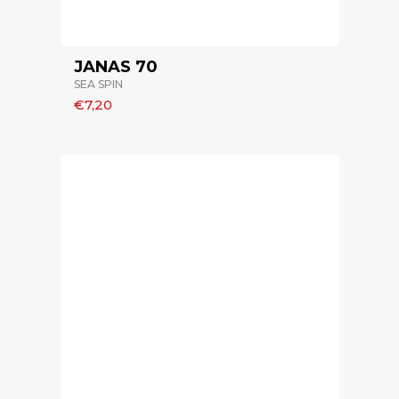
JANAS 70
SEA SPIN
€7,20