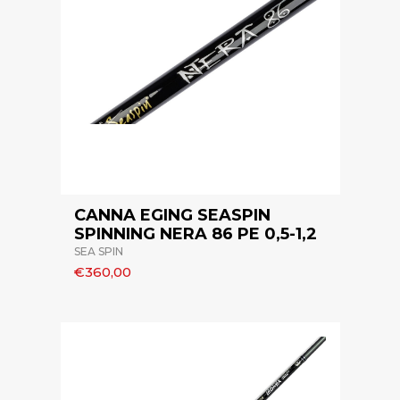
CANNA EGING SEASPIN
SPINNING NERA 86 PE 0,5-1,2
SEA SPIN
€360,00