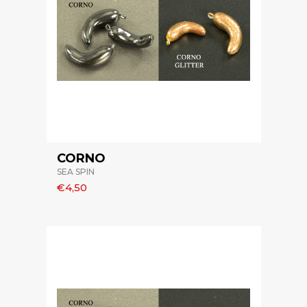
CORNO
SEA SPIN
€4,50