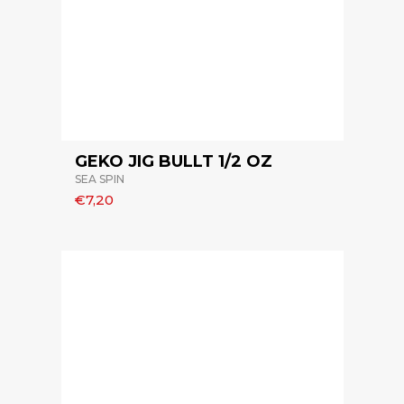
GEKO JIG BULLT 1/2 OZ
SEA SPIN
€7,20