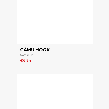
GÀMU HOOK
SEA SPIN
€6,84