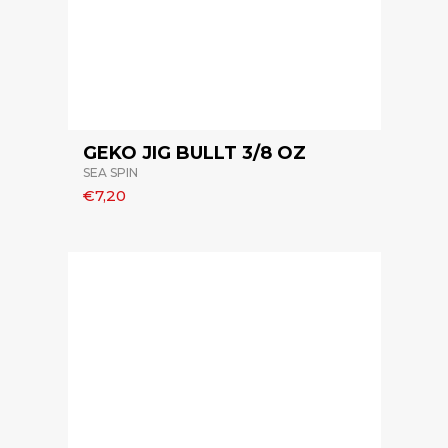
GEKO JIG BULLT 3/8 OZ
SEA SPIN
€7,20