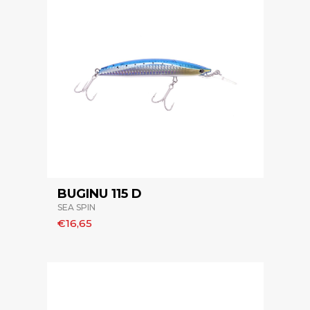
BUGINU 115 D
SEA SPIN
€16,65