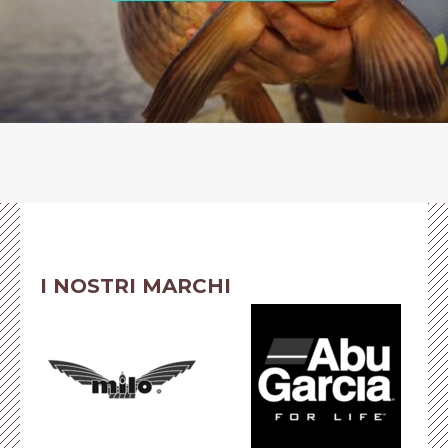
I NOSTRI MARCHI