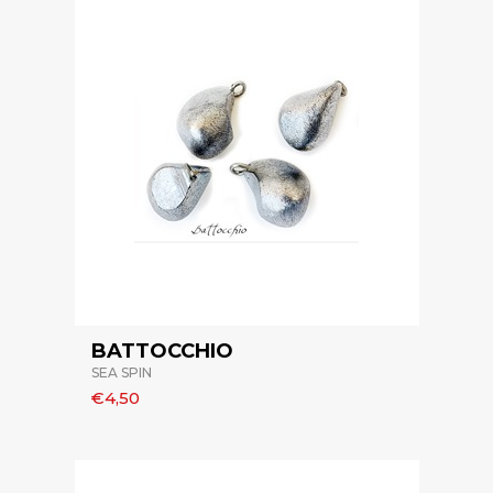
BATTOCCHIO
SEA SPIN
€4,50