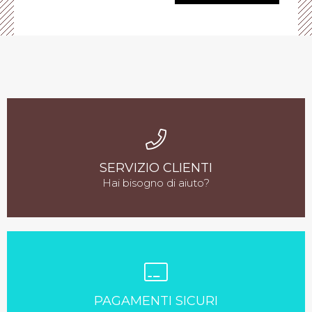
SERVIZIO CLIENTI
Hai bisogno di aiuto?
PAGAMENTI SICURI