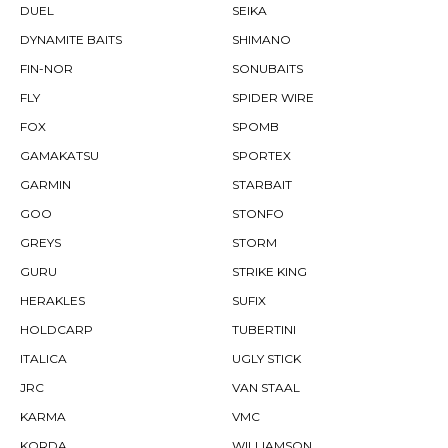
DUEL
SEIKA
DYNAMITE BAITS
SHIMANO
FIN-NOR
SONUBAITS
FLY
SPIDER WIRE
FOX
SPOMB
GAMAKATSU
SPORTEX
GARMIN
STARBAIT
GOO
STONFO
GREYS
STORM
GURU
STRIKE KING
HERAKLES
SUFIX
HOLDCARP
TUBERTINI
ITALICA
UGLY STICK
JRC
VAN STAAL
KARMA
VMC
KORDA
WILLIAMSON