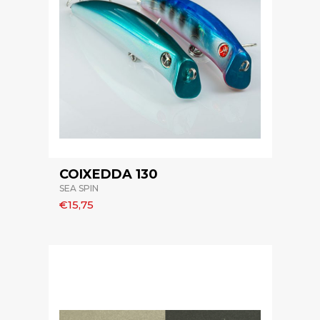
COIXEDDA 130
SEA SPIN
€15,75