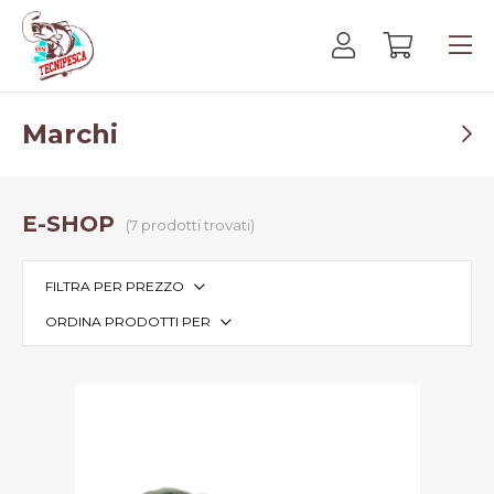
Marchi
E-SHOP
(7 prodotti trovati)
FILTRA PER PREZZO
ORDINA PRODOTTI PER