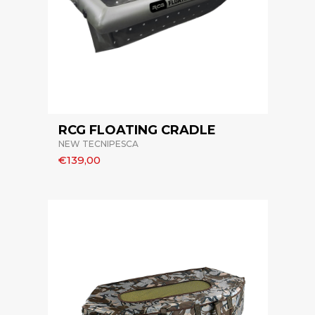
RCG FLOATING CRADLE
NEW TECNIPESCA
€139,00