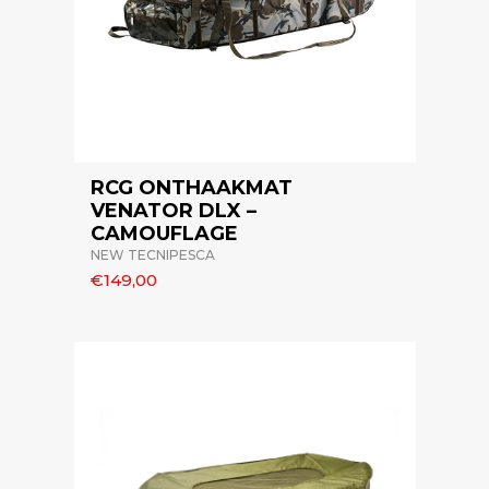
RCG ONTHAAKMAT
VENATOR DLX –
CAMOUFLAGE
NEW TECNIPESCA
€149,00