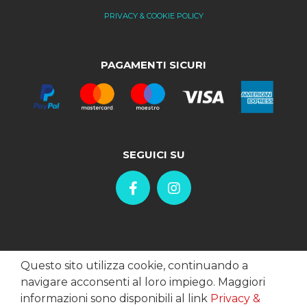
PRIVACY & COOKIE POLICY
PAGAMENTI SICURI
SEGUICI SU
Questo sito utilizza cookie, continuando a
navigare acconsenti al loro impiego. Maggiori
informazioni sono disponibili al link
Privacy &