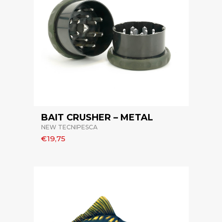
BAIT CRUSHER – METAL
NEW TECNIPESCA
€19,75