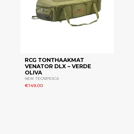
RCG TONTHAAKMAT
VENATOR DLX – VERDE
OLIVA
NEW TECNIPESCA
€149,00