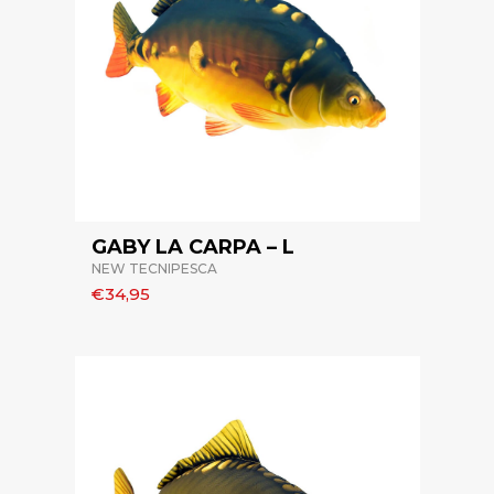
GABY LA CARPA – L
NEW TECNIPESCA
€34,95