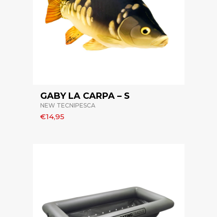
GABY LA CARPA – S
NEW TECNIPESCA
€14,95