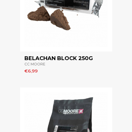
BELACHAN BLOCK 250G
CC MOORE
€6,99