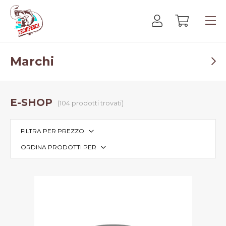
Marchi
E-SHOP
(104 prodotti trovati)
FILTRA PER PREZZO
ORDINA PRODOTTI PER