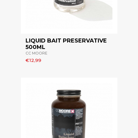
LIQUID BAIT PRESERVATIVE
500ML
CC MOORE
€12,99