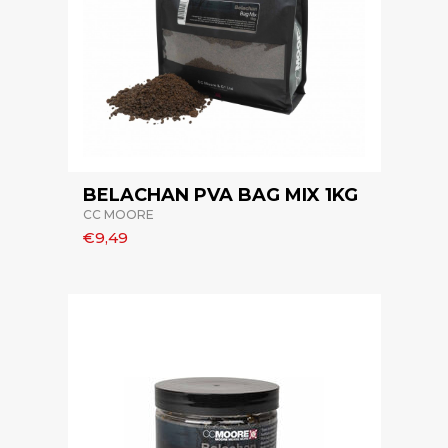
BELACHAN PVA BAG MIX 1KG
CC MOORE
€9,49