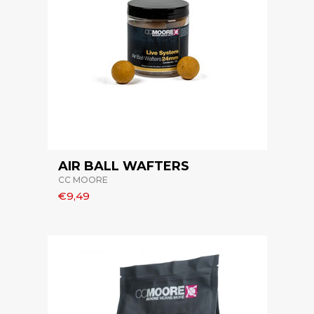
AIR BALL WAFTERS
CC MOORE
€9,49