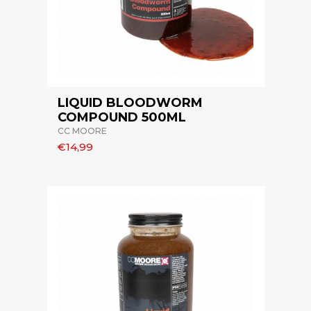
LIQUID BLOODWORM
COMPOUND 500ML
CC MOORE
€14,99