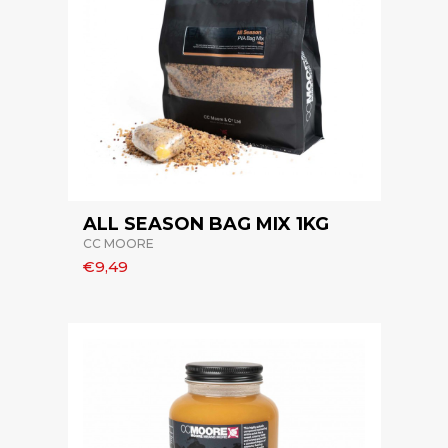
ALL SEASON BAG MIX 1KG
CC MOORE
€9,49