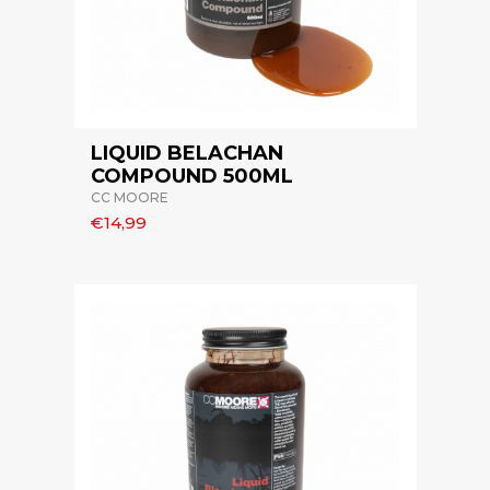
LIQUID BELACHAN
COMPOUND 500ML
CC MOORE
€14,99