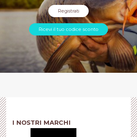
Registrati
Ricevi il tuo codice sconto
I NOSTRI MARCHI