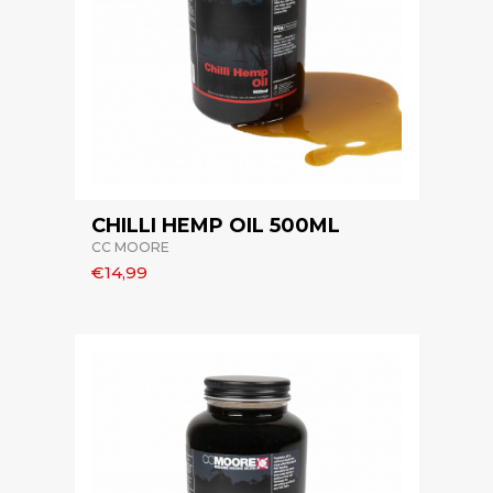
CHILLI HEMP OIL 500ML
CC MOORE
€14,99