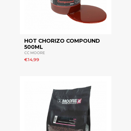
HOT CHORIZO COMPOUND
500ML
CC MOORE
€14,99