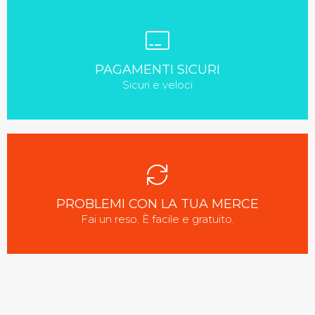
PAGAMENTI SICURI
Sicuri e veloci
PROBLEMI CON LA TUA MERCE
Fai un reso. È facile e gratuito.