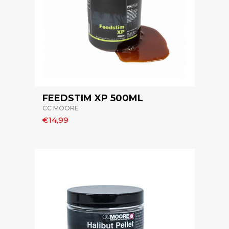
FEEDSTIM XP 500ML
CC MOORE
€14,99