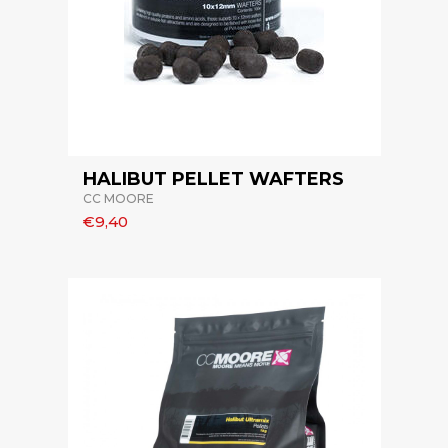
HALIBUT PELLET WAFTERS
CC MOORE
€9,40