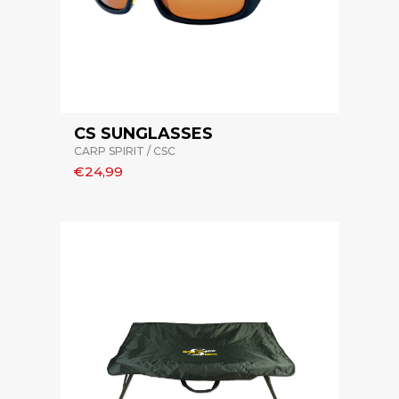
CS SUNGLASSES
CARP SPIRIT / CSC
€24,99