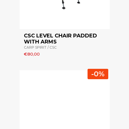
CSC LEVEL CHAIR PADDED
WITH ARMS
CARP SPIRIT / CSC
€80,00
-0%