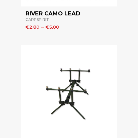
RIVER CAMO LEAD
CARPSPIRIT
€2,80
–
€5,00