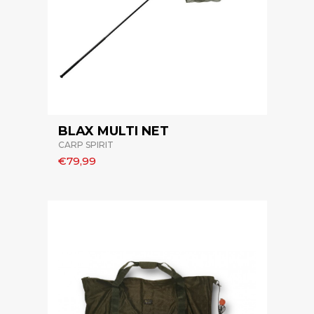
BLAX MULTI NET
CARP SPIRIT
€79,99