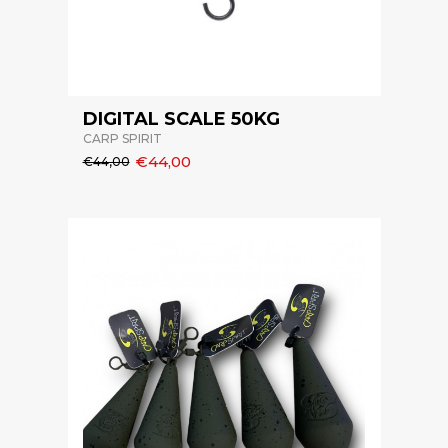
DIGITAL SCALE 50KG
CARP SPIRIT
€44,00
€44,00