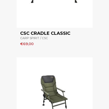
CSC CRADLE CLASSIC
CARP SPIRIT / CSC
€69,00