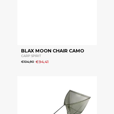
BLAX MOON CHAIR CAMO
CARP SPIRIT
€94,41
€104,90