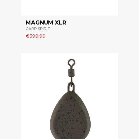
MAGNUM XLR
CARP SPIRIT
€399,99