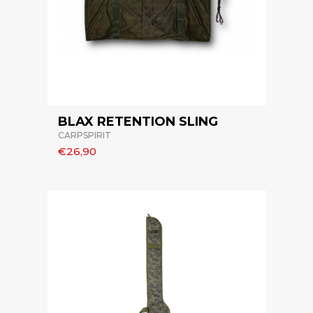
BLAX RETENTION SLING
CARPSPIRIT
€26,90