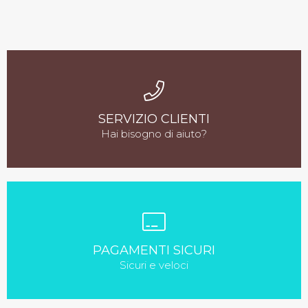
SERVIZIO CLIENTI
Hai bisogno di aiuto?
PAGAMENTI SICURI
Sicuri e veloci