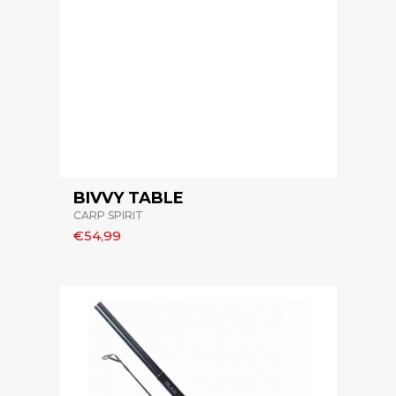
BIVVY TABLE
CARP SPIRIT
€54,99