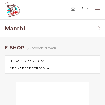
Marchi
E-SHOP
(25 prodotti trovati)
FILTRA PER PREZZO
ORDINA PRODOTTI PER