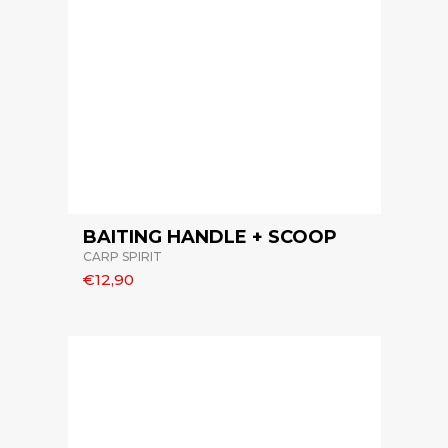
BAITING HANDLE + SCOOP
CARP SPIRIT
€12,90