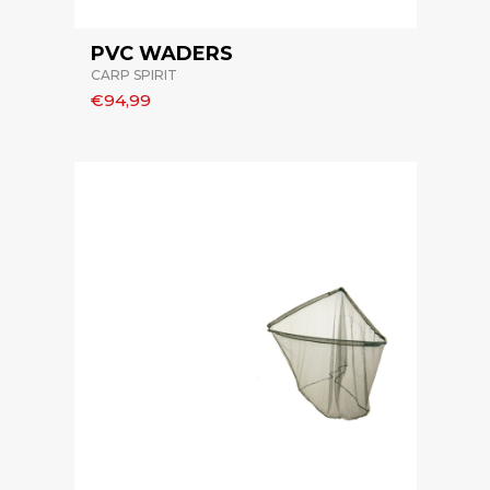
PVC WADERS
CARP SPIRIT
€94,99