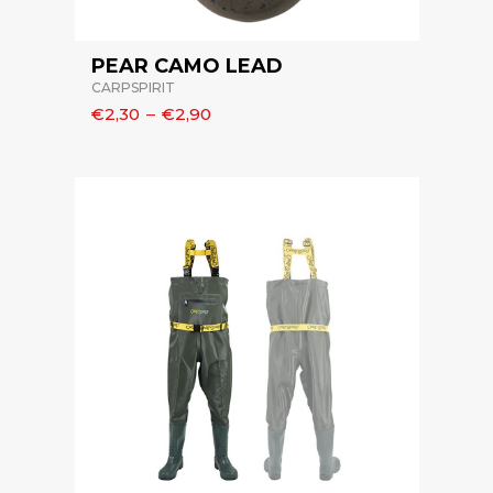
PEAR CAMO LEAD
CARPSPIRIT
€2,30
–
€2,90