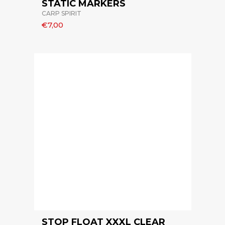
STATIC MARKERS
CARP SPIRIT
€7,00
STOP FLOAT XXXL CLEAR