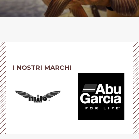
I NOSTRI MARCHI