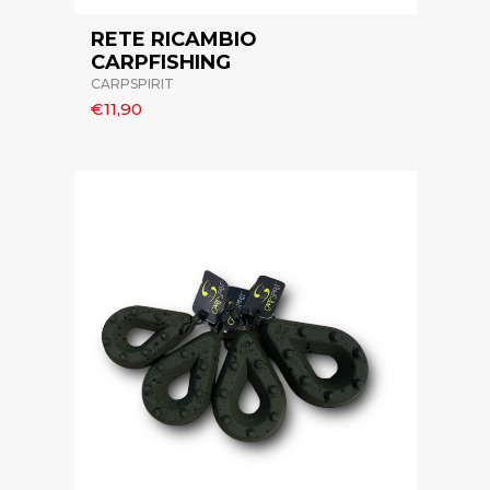
RETE RICAMBIO
CARPFISHING
CARPSPIRIT
€11,90