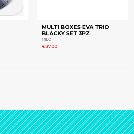
MULTI BOXES EVA TRIO
BLACKY SET 3PZ
MILO
€37,00