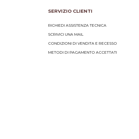
SERVIZIO CLIENTI
RICHIEDI ASSISTENZA TECNICA
SCRIVICI UNA MAIL
CONDIZIONI DI VENDITA E RECESSO
METODI DI PAGAMENTO ACCETTATI