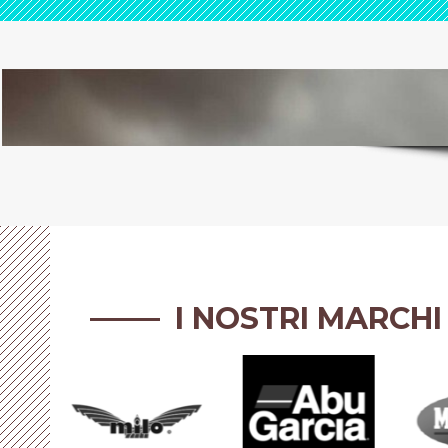
I NOSTRI MARCHI