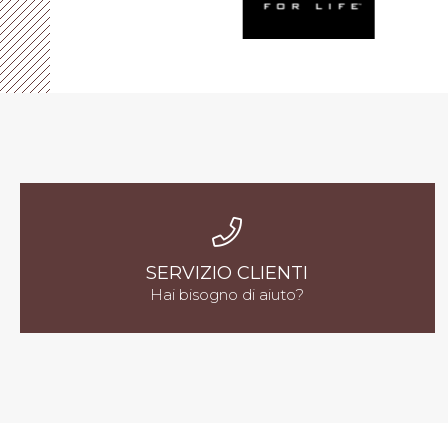
SERVIZIO CLIENTI
Hai bisogno di aiuto?