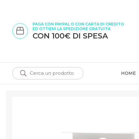
PAGA CON PAYPAL O CON CARTA DI CREDITO
ED OTTIENI LA SPEDIZIONE GRATUITA
CON 100€ DI SPESA
HOME