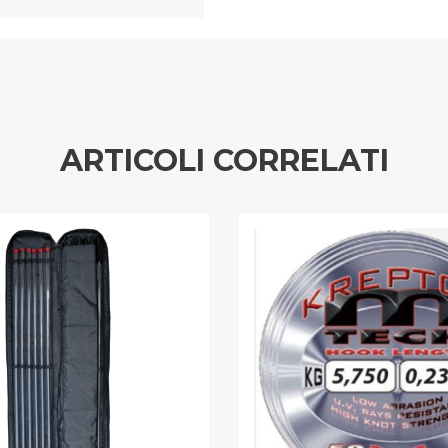
ARTICOLI CORRELATI