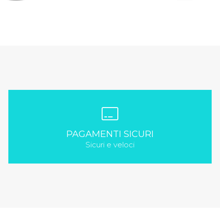
PAGAMENTI SICURI
Sicuri e veloci