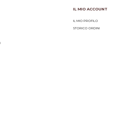
IL MIO ACCOUNT
IL MIO PROFILO
STORICO ORDINI
N