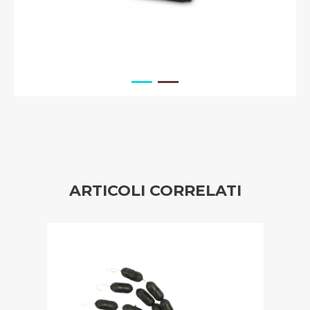
ARTICOLI CORRELATI