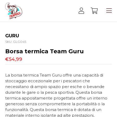
GURU
SKU:
GLG045
Borsa termica Team Guru
€54,99
La borsa termica Team Guru offre una capacità di
stoccaggio eccezionale per i pescatori che
necessitano di ampio spazio per esche o bevande
durante le gare o la pesca sportiva. Questa borsa
termica appositamente progettata offre un interno
generoso senza compromettere la portabilità o la
funzionalità. Questa borsa termica è dotata di un
materiale interno isolante ad alte prestazioni,