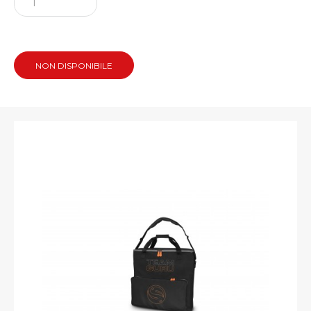
NON DISPONIBILE