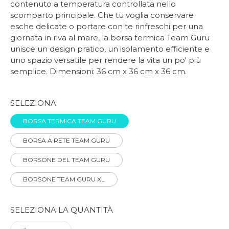
contenuto a temperatura controllata nello
scomparto principale. Che tu voglia conservare
esche delicate o portare con te rinfreschi per una
giornata in riva al mare, la borsa termica Team Guru
unisce un design pratico, un isolamento efficiente e
uno spazio versatile per rendere la vita un po' più
semplice. Dimensioni: 36 cm x 36 cm x 36 cm.
SELEZIONA
BORSA TERMICA TEAM GURU
BORSA A RETE TEAM GURU
BORSONE DEL TEAM GURU
BORSONE TEAM GURU XL
SELEZIONA LA QUANTITÀ