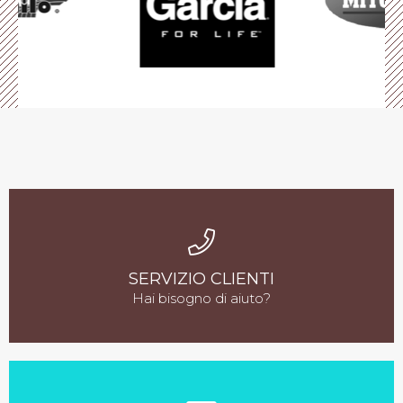
SERVIZIO CLIENTI
Hai bisogno di aiuto?