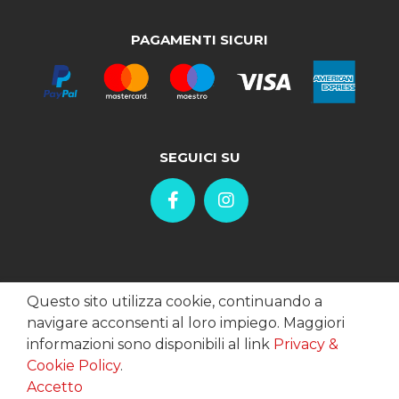
PAGAMENTI SICURI
SEGUICI SU
Questo sito utilizza cookie, continuando a
navigare acconsenti al loro impiego. Maggiori
informazioni sono disponibili al link
Privacy &
Cookie Policy
.
Accetto