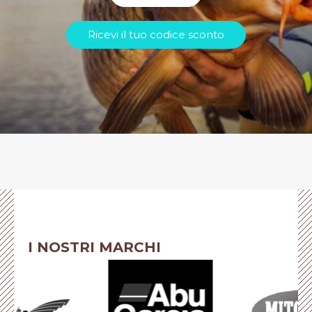
Ricevi il tuo codice sconto
I NOSTRI MARCHI