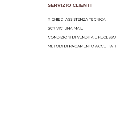
SERVIZIO CLIENTI
RICHIEDI ASSISTENZA TECNICA
SCRIVICI UNA MAIL
CONDIZIONI DI VENDITA E RECESSO
METODI DI PAGAMENTO ACCETTATI