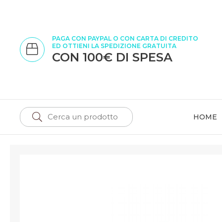
PAGA CON PAYPAL O CON CARTA DI CREDITO
ED OTTIENI LA SPEDIZIONE GRATUITA
CON 100€ DI SPESA
HOME