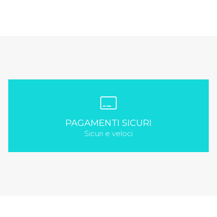
PAGAMENTI SICURI
Sicuri e veloci