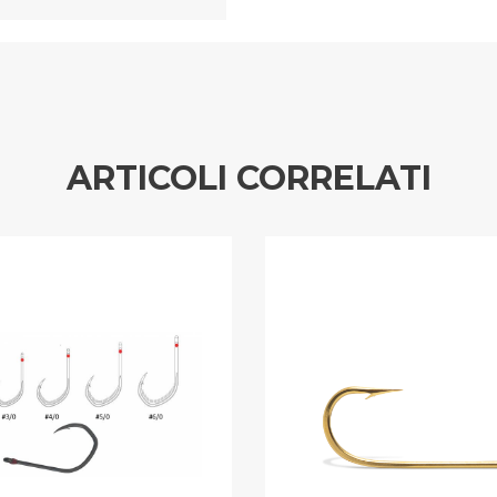
ARTICOLI CORRELATI