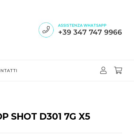
ASSISTENZA WHATSAPP
+39 347 747 9966
NTATTI
P SHOT D301 7G X5