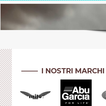
I NOSTRI MARCHI