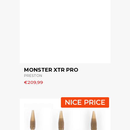
MONSTER XTR PRO
PRESTON
€209,99
NICE PRICE