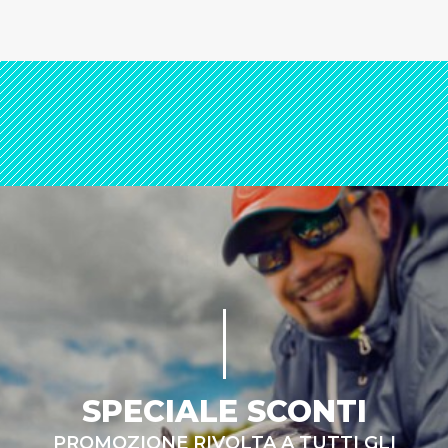
SPECIALE SCONTI
PROMOZIONE RIVOLTA A TUTTI GLI