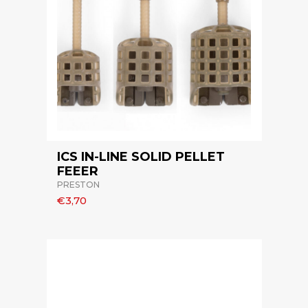
ICS IN-LINE SOLID PELLET
FEEER
PRESTON
€3,70