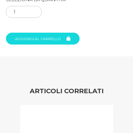
AGGIUNGI AL CARRELLO
ARTICOLI CORRELATI