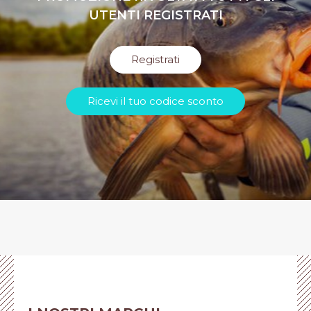
UTENTI REGISTRATI
Registrati
Ricevi il tuo codice sconto