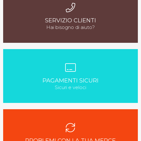
SERVIZIO CLIENTI
Hai bisogno di aiuto?
PAGAMENTI SICURI
Sicuri e veloci
PROBLEMI CON LA TUA MERCE