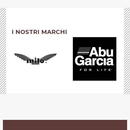
I NOSTRI MARCHI