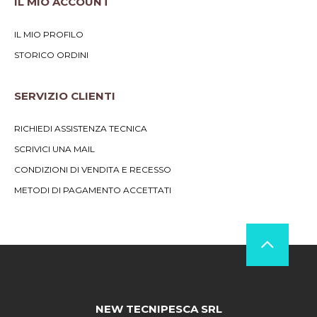
IL MIO ACCOUNT
IL MIO PROFILO
STORICO ORDINI
SERVIZIO CLIENTI
RICHIEDI ASSISTENZA TECNICA
SCRIVICI UNA MAIL
CONDIZIONI DI VENDITA E RECESSO
METODI DI PAGAMENTO ACCETTATI
NEW TECNIPESCA SRL