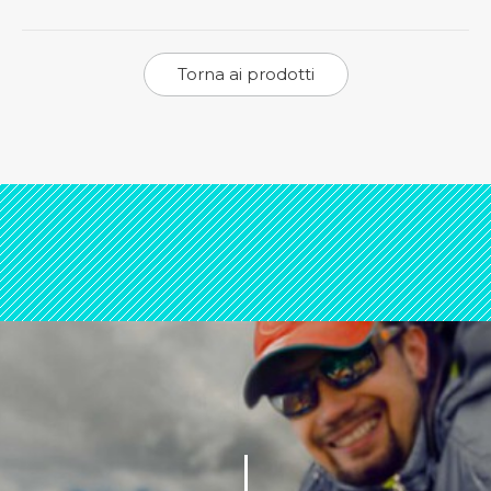
Torna ai prodotti