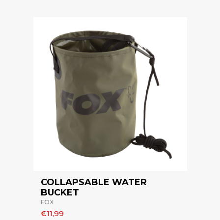
COLLAPSABLE WATER
BUCKET
FOX
€11,99