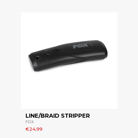
LINE/BRAID STRIPPER
FOX
€24,99