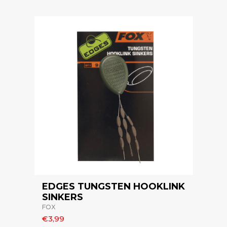
EDGES TUNGSTEN HOOKLINK
SINKERS
FOX
€3,99