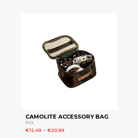
CAMOLITE ACCESSORY BAG
FOX
€12,49
–
€20,99