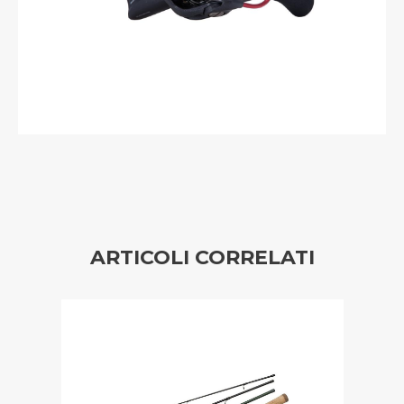
ARTICOLI CORRELATI