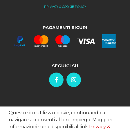
PRIVACY & COOKIE POLICY
PAGAMENTI SICURI
SEGUICI SU
Questo sito utilizza cookie, continuando a
navigare acconsenti al loro impiego. Maggiori
informazioni sono disponibili al link
Privacy &